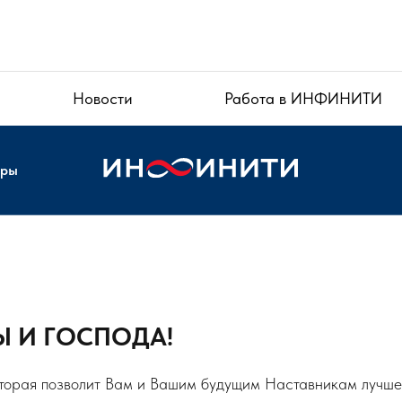
Новости
Работа в ИНФИНИТИ
еры
 И ГОСПОДА!
оторая позволит Вам и Вашим будущим Наставникам лучше