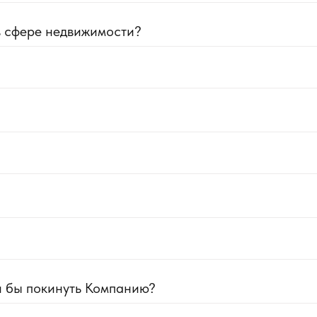
в сфере недвижимости?
и бы покинуть Компанию?