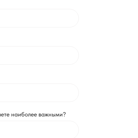
аете наиболее важными?