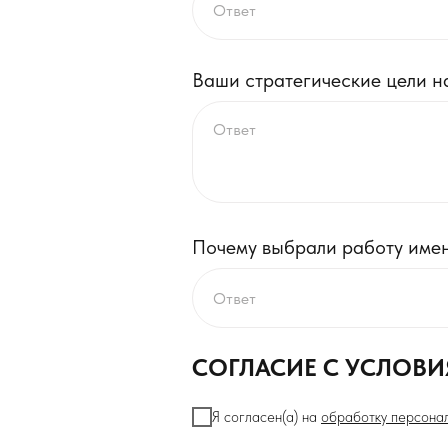
Ваши стратегические цели на
Почему выбрали работу и
СОГЛАСИЕ С УСЛОВ
Я согласен(а) на
обработку персона