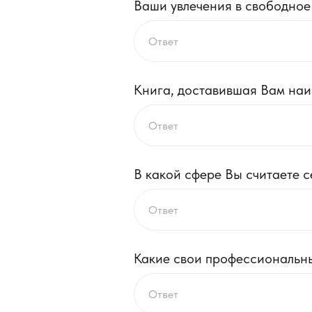
Ваши увлечения в свободное
Книга, доставившая Вам наи
В какой сфере Вы считаете 
Какие свои профессиональн