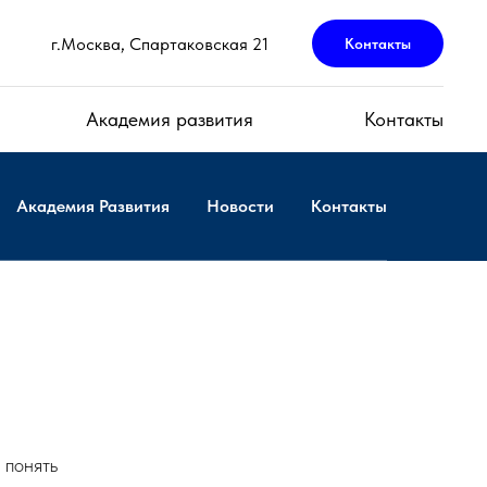
г.Москва, Спартаковская 21
Контакты
Академия развития
Контакты
Академия Развития
Новости
Контакты
 понять