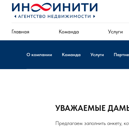
Главная
Команда
Услуги
О компании
Команда
Услуги
Партн
УВАЖАЕМЫЕ ДАМЫ
Предлагаем заполнить анкету, к