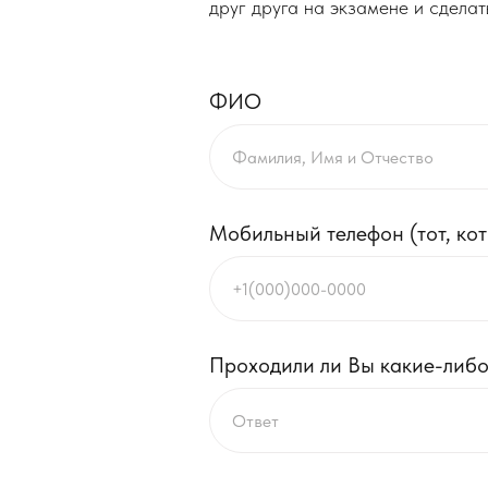
друг друга на экзамене и сделат
ФИО
Мобильный телефон (тот, ко
Проходили ли Вы какие-либо