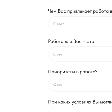
Чем Вас привлекает работа 
Работа для Вас – это
Приоритеты в работе?
При каких условиях Вы могл