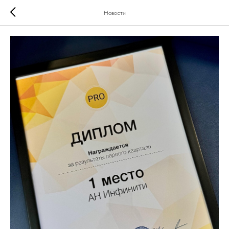
Новости