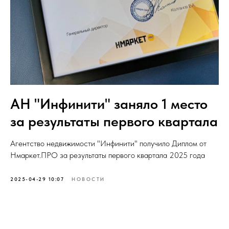
АН "Инфинити" заняло 1 место
за результаты первого квартала
Агентство недвижимости "Инфинити" получило Диплом от
Нмаркет.ПРО за результаты первого квартала 2025 года
2025-04-29 10:07
НОВОСТИ